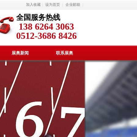
加入收藏
｜
设为首页
｜
企业邮箱
｜
全国服务热线
138 6264 3063
0512-3686 8426
展奥新闻
联系展奥