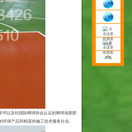
草坪以及经国际网球协会认证的网球场塑胶
高品质的环保产品和精湛的施工技术服务社会。