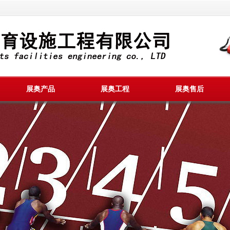
展奥产品
展奥工程
展奥售后