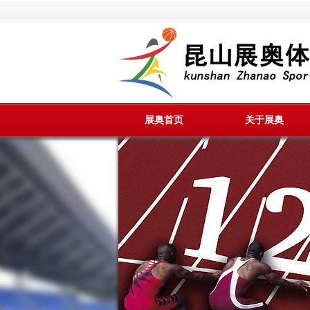
展奥首页
关于展奥