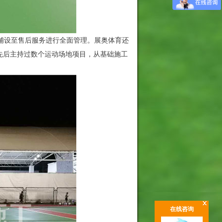
地铺设至售后服务进行全面管理。展奥体育还
先后主持过数个运动场地项目，从基础施工
在线咨询