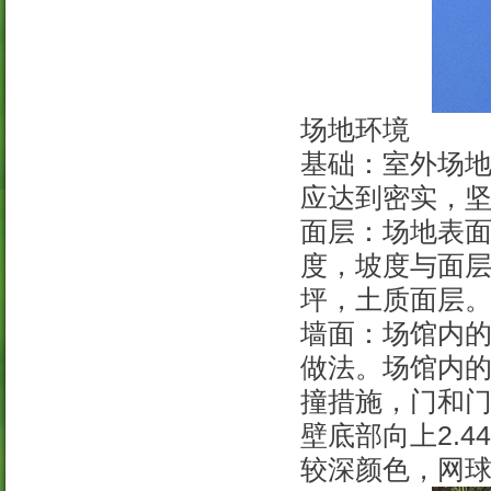
场地环境
基础：室外场
应达到密实，
面层：场地表
度，坡度与面
坪，土质面层。
墙面：场馆内
做法。场馆内
撞措施，门和
壁底部向上2.4
较深颜色，网