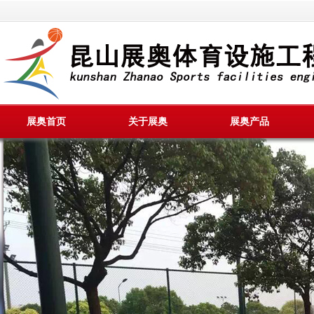
展奥首页
关于展奥
展奥产品