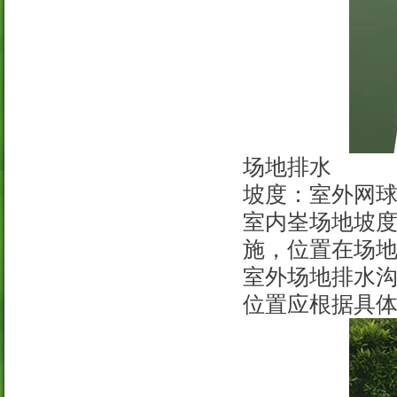
场地排水
坡度：室外网球
室内峑场地坡度
施，位置在场
室外场地排水
位置应根据具