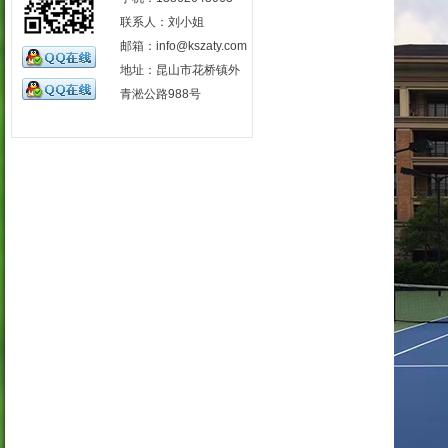
联系人：刘小姐
邮箱：info@kszaty.com
地址：昆山市花桥镇外
青淞公路988号