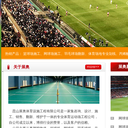
热销产品：
篮球场施工
、
网球场施工
、
羽毛球场翻新
、
体育场地专业划线
、
丙烯
展奥
关于展奥
昆山展奥体育设施工程有限公司是一家集咨询、设计、施
工、销售、翻新、维护于一体的专业体育运动场工程公司，
网球
自公司成立以来，博得行业的赞誉，以及客户的信赖。
网球