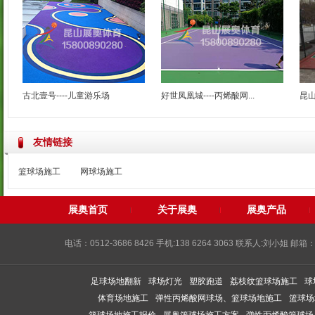
古北壹号----儿童游乐场
好世凤凰城----丙烯酸网...
昆山火车
友情链接
篮球场施工
网球场施工
展奥首页
关于展奥
展奥产品
电话：0512-3686 8426 手机:138 6264 3063 联系人:刘小姐 
足球场地翻新
球场灯光
塑胶跑道
荔枝纹篮球场施工
球
体育场地施工
弹性丙烯酸网球场、篮球场地施工
篮球场