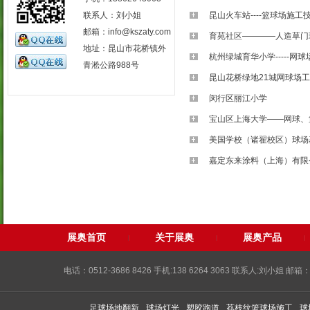
联系人：刘小姐
昆山火车站----篮球场施工
邮箱：info@kszaty.com
育苑社区————人造草门
地址：昆山市花桥镇外
杭州绿城育华小学-----网球
青淞公路988号
昆山花桥绿地21城网球场
闵行区丽江小学
宝山区上海大学——网球、
美国学校（诸翟校区）球场
嘉定东来涂料（上海）有限
展奥首页
关于展奥
展奥产品
电话：0512-3686 8426 手机:138 6264 3063 联系人:刘小姐 
足球场地翻新
球场灯光
塑胶跑道
荔枝纹篮球场施工
球